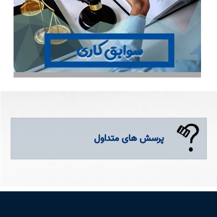
پرسش های متداول