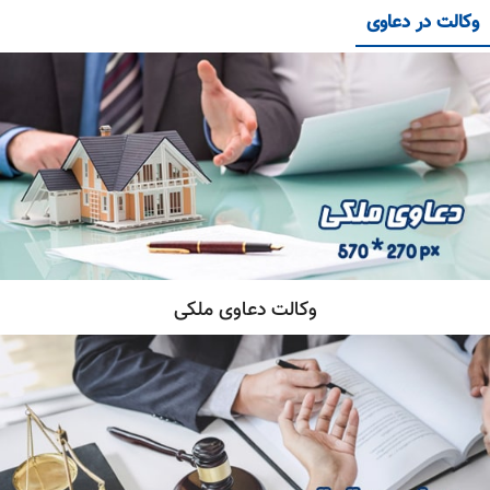
وکالت در دعاوی
وکالت دعاوی ملکی