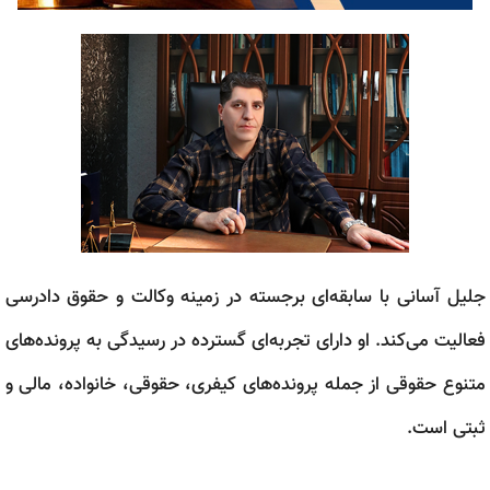
جلیل آسانی با سابقه‌ای برجسته در زمینه وکالت و حقوق دادرسی
فعالیت می‌کند. او دارای تجربه‌ای گسترده در رسیدگی به پرونده‌های
متنوع حقوقی از جمله پرونده‌های کیفری، حقوقی، خانواده، مالی و
ثبتی است.