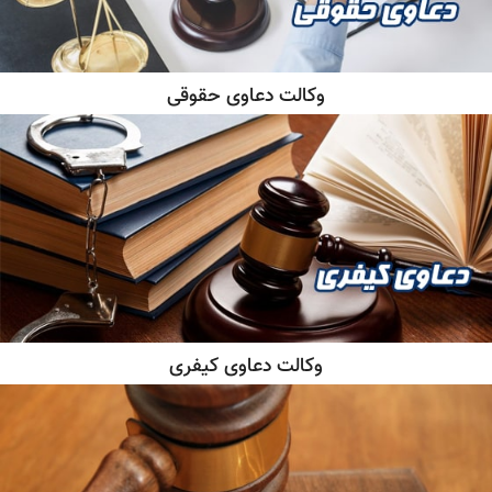
وکالت دعاوی حقوقی
وکالت دعاوی کیفری