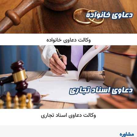
وکالت دعاوی خانواده
وکالت دعاوی اسناد تجاری
مشاوره