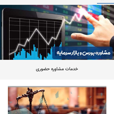
خدمات مشاوره حضوری